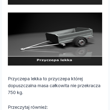
Przyczepa lekka to przyczepa której
dopuszczalna masa całkowita nie przekracza
750 kg.
Przeczytaj również: