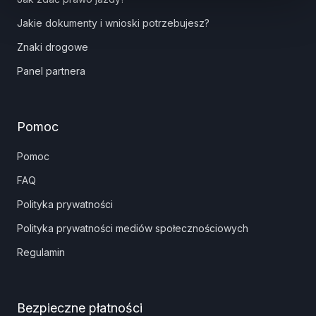
Jakie dokumenty i wnioski potrzebujesz?
Znaki drogowe
Panel partnera
Pomoc
Pomoc
FAQ
Polityka prywatności
Polityka prywatności mediów społecznościowych
Regulamin
Bezpieczne płatności