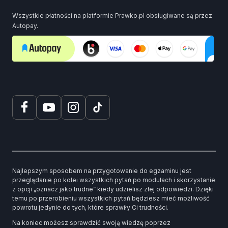
Wszystkie płatności na platformie Prawko.pl obsługiwane są przez
Autopay.
Najlepszym sposobem na przygotowanie do egzaminu jest
przeglądanie po kolei wszystkich pytań po modułach i skorzystanie
z opcji „oznacz jako trudne” kiedy udzielisz złej odpowiedzi. Dzięki
temu po przerobieniu wszystkich pytań będziesz mieć możliwość
powrotu jedynie do tych, które sprawiły Ci trudności.
Na koniec możesz sprawdzić swoją wiedzę poprzez