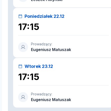
Poniedziałek 22.12
17:15
Prowadzący:
Eugeniusz Matuszak
Wtorek 23.12
17:15
Prowadzący:
Eugeniusz Matuszak