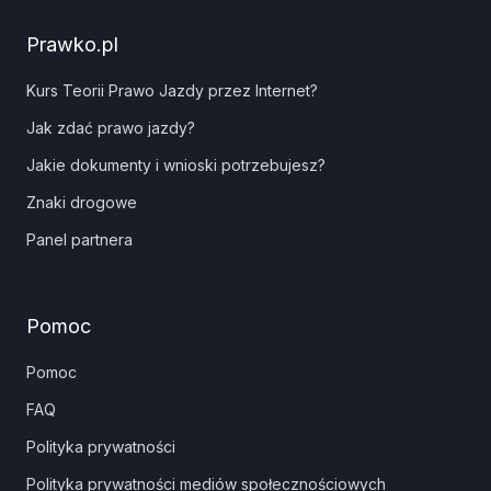
Prawko.pl
Kurs Teorii Prawo Jazdy przez Internet?
Jak zdać prawo jazdy?
Jakie dokumenty i wnioski potrzebujesz?
Znaki drogowe
Panel partnera
Pomoc
Pomoc
FAQ
Polityka prywatności
Polityka prywatności mediów społecznościowych