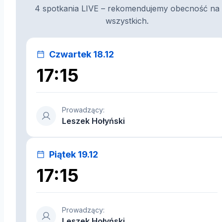
4 spotkania LIVE – rekomendujemy obecność na
wszystkich.
Czwartek 18.12
17:15
Prowadzący:
Leszek Hołyński
Piątek 19.12
17:15
Prowadzący:
Leszek Hołyński