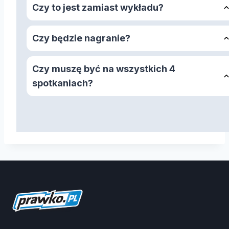
Czy to jest zamiast wykładu?
Czy będzie nagranie?
Czy muszę być na wszystkich 4
spotkaniach?