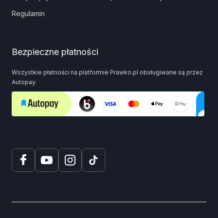
Regulamin
Bezpieczne płatności
Wszystkie płatności na platformie Prawko.pl obsługiwane są przez
Autopay.