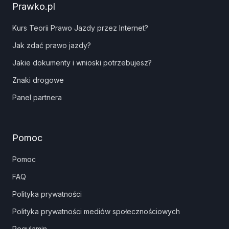
Prawko.pl
Kurs Teorii Prawo Jazdy przez Internet?
Jak zdać prawo jazdy?
Jakie dokumenty i wnioski potrzebujesz?
Znaki drogowe
Panel partnera
Pomoc
Pomoc
FAQ
Polityka prywatności
Polityka prywatności mediów społecznościowych
Regulamin