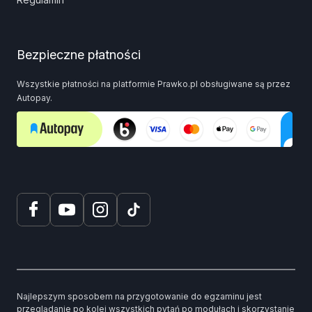
Bezpieczne płatności
Wszystkie płatności na platformie Prawko.pl obsługiwane są przez
Autopay.
Najlepszym sposobem na przygotowanie do egzaminu jest
przeglądanie po kolei wszystkich pytań po modułach i skorzystanie