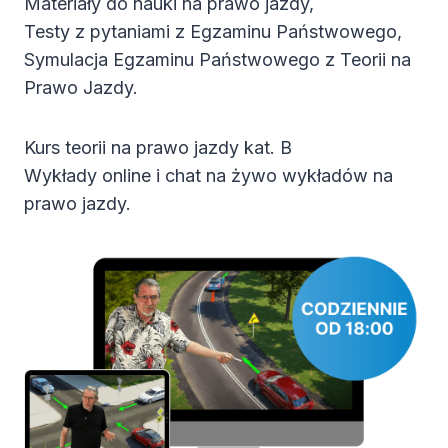
Materiały do nauki na prawo jazdy,
Testy z pytaniami z Egzaminu Państwowego,
Symulacja Egzaminu Państwowego z Teorii na
Prawo Jazdy.
Kurs teorii na prawo jazdy kat. B
Wykłady online i chat na żywo wykładów na
prawo jazdy.