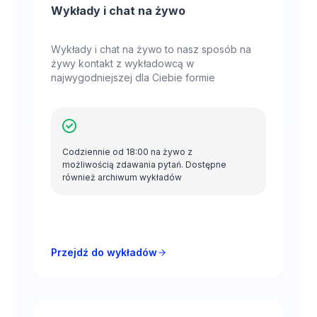
Wykłady i chat na żywo
Wykłady i chat na żywo to nasz sposób na
żywy kontakt z wykładowcą w
najwygodniejszej dla Ciebie formie
Codziennie od 18:00 na żywo z
możliwością zdawania pytań. Dostępne
również archiwum wykładów
Przejdź do wykładów