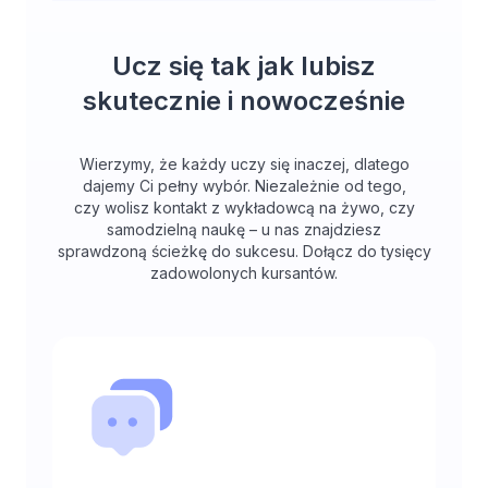
Ucz się tak jak lubisz
skutecznie i nowocześnie
Wierzymy, że każdy uczy się inaczej, dlatego
dajemy Ci pełny wybór. Niezależnie od tego,
czy wolisz kontakt z wykładowcą na żywo, czy
samodzielną naukę – u nas znajdziesz
sprawdzoną ścieżkę do sukcesu. Dołącz do tysięcy
zadowolonych kursantów.