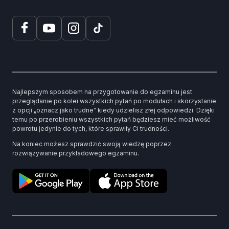
Najlepszym sposobem na przygotowanie do egzaminu jest
przeglądanie po kolei wszystkich pytań po modułach i skorzystanie
z opcji „oznacz jako trudne” kiedy udzielisz złej odpowiedzi. Dzięki
temu po przerobieniu wszystkich pytań będziesz mieć możliwość
powrotu jedynie do tych, które sprawiły Ci trudności.
Na koniec możesz sprawdzić swoją wiedzę poprzez
rozwiązywanie przykładowego egzaminu.