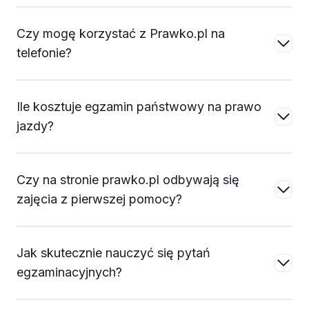
Czy mogę korzystać z Prawko.pl na
telefonie?
Ile kosztuje egzamin państwowy na prawo
jazdy?
Czy na stronie prawko.pl odbywają się
zajęcia z pierwszej pomocy?
Jak skutecznie nauczyć się pytań
egzaminacyjnych?