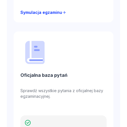
Symulacja egzaminu
Oficjalna baza pytań
Sprawdź wszystkie pytania z oficjalnej bazy
egzaminacyjnej.