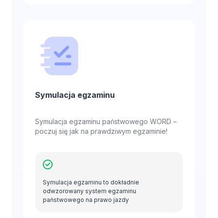
Symulacja egzaminu
Symulacja egzaminu państwowego WORD –
poczuj się jak na prawdziwym egzaminie!
Symulacja egzaminu to dokładnie
odwzorowany system egzaminu
państwowego na prawo jazdy