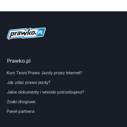
Prawko.pl
Kurs Teorii Prawo Jazdy przez Internet?
Jak zdać prawo jazdy?
Jakie dokumenty i wnioski potrzebujesz?
Znaki drogowe
Panel partnera