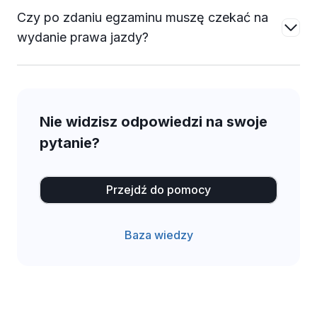
Czy po zdaniu egzaminu muszę czekać na
wydanie prawa jazdy?
Nie widzisz odpowiedzi na swoje
pytanie?
Przejdź do pomocy
Baza wiedzy