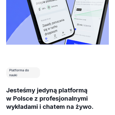
Platforma do
nauki
Jesteśmy jedyną platformą
w Polsce z profesjonalnymi
wykładami i chatem na żywo.