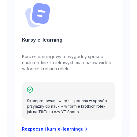
Kursy e-learning
Kurs e-learningowy to wygodny sposób
nauki on-line z ciekawych materiałów wideo
w formie krótkich rolek.
Skompresowana wiedza i podana w sposób
przyjazny do nauki – w formie krótkich rolek
jak na TikToku czy YT Shorts
Rozpocznij kurs e-learningu