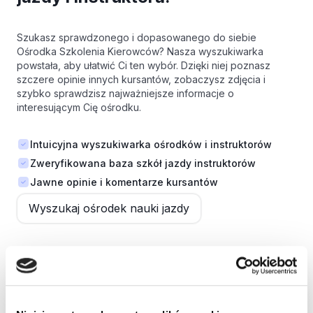
Szukasz sprawdzonego i dopasowanego do siebie
Ośrodka Szkolenia Kierowców? Nasza wyszukiwarka
powstała, aby ułatwić Ci ten wybór. Dzięki niej poznasz
szczere opinie innych kursantów, zobaczysz zdjęcia i
szybko sprawdzisz najważniejsze informacje o
interesującym Cię ośrodku.
Intuicyjna wyszukiwarka ośrodków i instruktorów
Zweryfikowana baza szkół jazdy instruktorów
Jawne opinie i komentarze kursantów
Wyszukaj ośrodek nauki jazdy