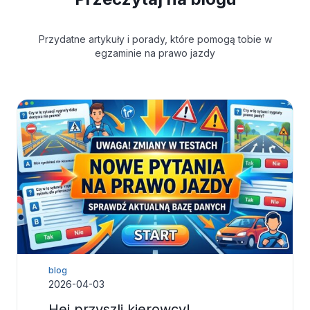
Przydatne artykuły i porady, które pomogą tobie w
egzaminie na prawo jazdy
blog
2026-04-03
Hej przyszli kierowcy!