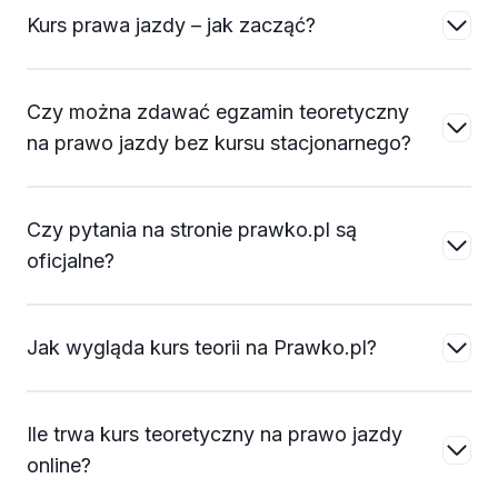
Kurs prawa jazdy – jak zacząć?
Czy można zdawać egzamin teoretyczny
na prawo jazdy bez kursu stacjonarnego?
Czy pytania na stronie prawko.pl są
oficjalne?
Jak wygląda kurs teorii na Prawko.pl?
Ile trwa kurs teoretyczny na prawo jazdy
online?