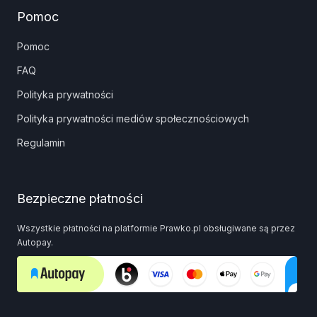
Pomoc
Pomoc
FAQ
Polityka prywatności
Polityka prywatności mediów społecznościowych
Regulamin
Bezpieczne płatności
Wszystkie płatności na platformie Prawko.pl obsługiwane są przez
Autopay.