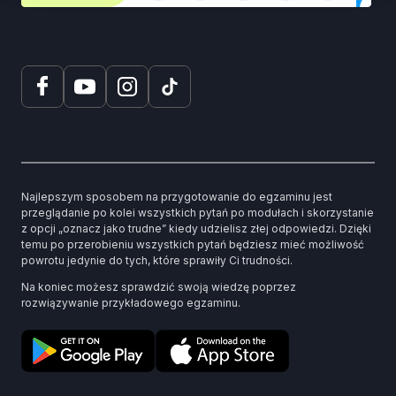
Najlepszym sposobem na przygotowanie do egzaminu jest
przeglądanie po kolei wszystkich pytań po modułach i skorzystanie
z opcji „oznacz jako trudne” kiedy udzielisz złej odpowiedzi. Dzięki
temu po przerobieniu wszystkich pytań będziesz mieć możliwość
powrotu jedynie do tych, które sprawiły Ci trudności.
Na koniec możesz sprawdzić swoją wiedzę poprzez
rozwiązywanie przykładowego egzaminu.