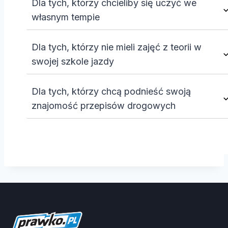
Dla tych, którzy chcieliby się uczyć we
własnym tempie
Dla tych, którzy nie mieli zajęć z teorii w
swojej szkole jazdy
Dla tych, którzy chcą podnieść swoją
znajomość przepisów drogowych