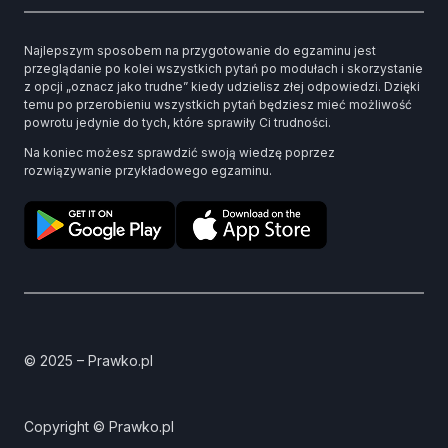
Najlepszym sposobem na przygotowanie do egzaminu jest
przeglądanie po kolei wszystkich pytań po modułach i skorzystanie
z opcji „oznacz jako trudne” kiedy udzielisz złej odpowiedzi. Dzięki
temu po przerobieniu wszystkich pytań będziesz mieć możliwość
powrotu jedynie do tych, które sprawiły Ci trudności.
Na koniec możesz sprawdzić swoją wiedzę poprzez
rozwiązywanie przykładowego egzaminu.
© 2025 – Prawko.pl
Copyright © Prawko.pl