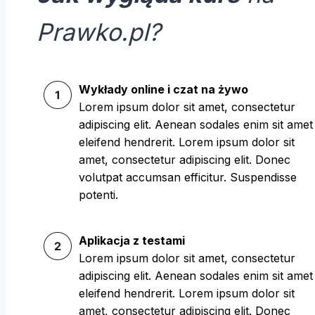
Prawko.pl?
Wykłady online i czat na żywo
Lorem ipsum dolor sit amet, consectetur
adipiscing elit. Aenean sodales enim sit amet
eleifend hendrerit. Lorem ipsum dolor sit
amet, consectetur adipiscing elit. Donec
volutpat accumsan efficitur. Suspendisse
potenti.
Aplikacja z testami
Lorem ipsum dolor sit amet, consectetur
adipiscing elit. Aenean sodales enim sit amet
eleifend hendrerit. Lorem ipsum dolor sit
amet, consectetur adipiscing elit. Donec