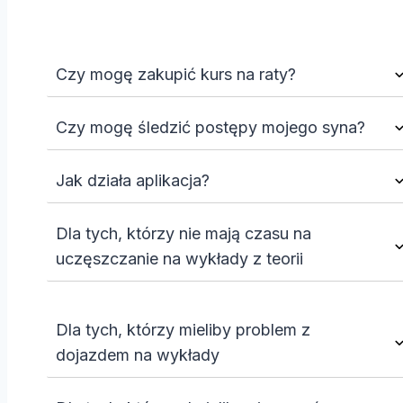
Czy mogę zakupić kurs na raty?
Czy mogę śledzić postępy mojego syna?
Jak działa aplikacja?
Dla tych, którzy nie mają czasu na
uczęszczanie na wykłady z teorii
Dla tych, którzy mieliby problem z
dojazdem na wykłady