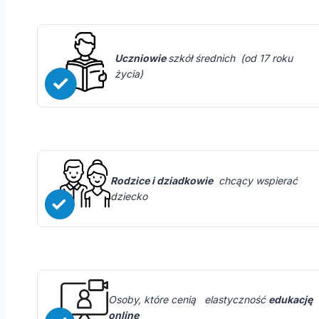
Uczniowie
szkół średnich (od 17 roku
życia)
Rodzice i dziadkowie
chcący wspierać
dziecko
Osoby, które cenią elastyczność
edukację
online