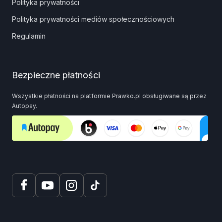
Polityka prywatności
Polityka prywatności mediów społecznościowych
Regulamin
Bezpieczne płatności
Wszystkie płatności na platformie Prawko.pl obsługiwane są przez
Autopay.