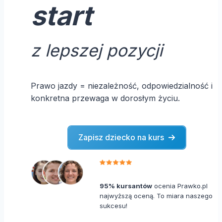
start
z lepszej pozycji
Prawo jazdy = niezależność, odpowiedzialność i
konkretna przewaga w dorosłym życiu.
Zapisz dziecko na kurs
95% kursantów
ocenia Prawko.pl
najwyższą oceną. To miara naszego
sukcesu!