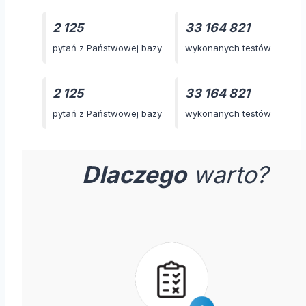
2 125
33 164 821
pytań z Państwowej bazy
wykonanych testów
2 125
33 164 821
pytań z Państwowej bazy
wykonanych testów
Dlaczego
warto?