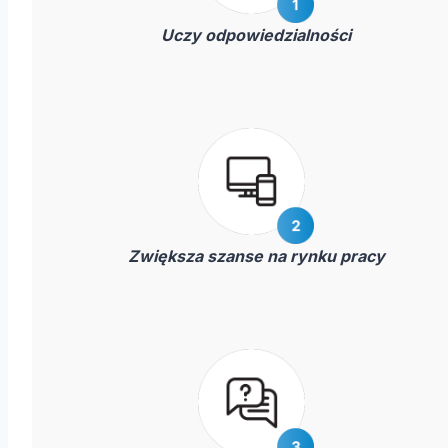
Uczy odpowiedzialności
Zwiększa szanse na rynku pracy