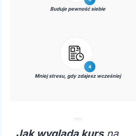
Buduje pewność siebie
Mniej stresu, gdy zdajesz wcześniej
Jak wygląda kurs
na