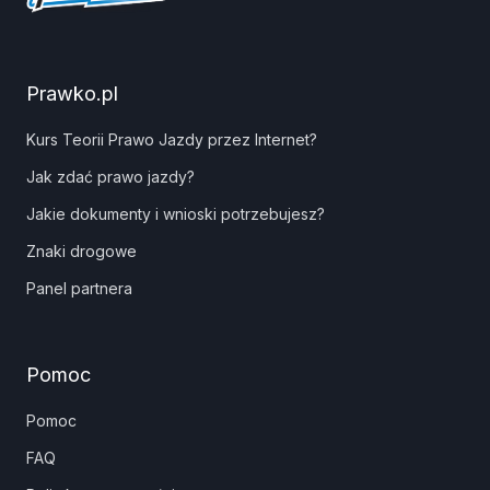
Prawko.pl
Kurs Teorii Prawo Jazdy przez Internet?
Jak zdać prawo jazdy?
Jakie dokumenty i wnioski potrzebujesz?
Znaki drogowe
Panel partnera
Pomoc
Pomoc
FAQ