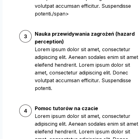
volutpat accumsan efficitur. Suspendisse
potenti./span>
Nauka przewidywania zagrożeń (hazard
perception)
Lorem ipsum dolor sit amet, consectetur
adipiscing elit. Aenean sodales enim sit amet
eleifend hendrerit. Lorem ipsum dolor sit
amet, consectetur adipiscing elit. Donec
volutpat accumsan efficitur. Suspendisse
potenti.
Pomoc tutorów na czacie
Lorem ipsum dolor sit amet, consectetur
adipiscing elit. Aenean sodales enim sit amet
eleifend hendrerit. Lorem ipsum dolor sit