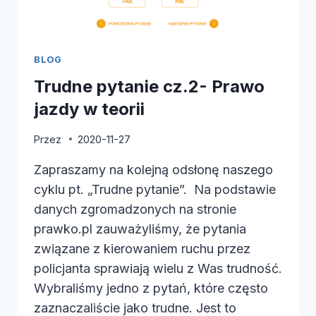
BLOG
Trudne pytanie cz.2- Prawo
jazdy w teorii
Przez
2020-11-27
Zapraszamy na kolejną odsłonę naszego
cyklu pt. „Trudne pytanie”. Na podstawie
danych zgromadzonych na stronie
prawko.pl zauważyliśmy, że pytania
związane z kierowaniem ruchu przez
policjanta sprawiają wielu z Was trudność.
Wybraliśmy jedno z pytań, które często
zaznaczaliście jako trudne. Jest to