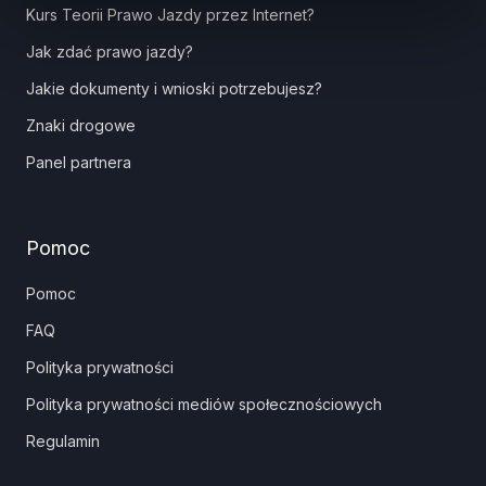
Kurs Teorii Prawo Jazdy przez Internet?
Jak zdać prawo jazdy?
Jakie dokumenty i wnioski potrzebujesz?
Znaki drogowe
Panel partnera
Pomoc
Pomoc
FAQ
Polityka prywatności
Polityka prywatności mediów społecznościowych
Regulamin