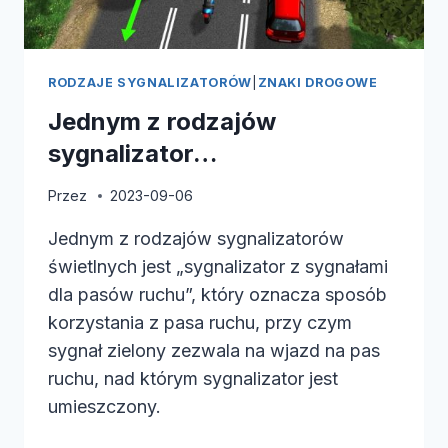
RODZAJE SYGNALIZATORÓW
|
ZNAKI DROGOWE
Jednym z rodzajów
sygnalizator…
Przez
2023-09-06
Jednym z rodzajów sygnalizatorów
świetlnych jest „sygnalizator z sygnałami
dla pasów ruchu”, który oznacza sposób
korzystania z pasa ruchu, przy czym
sygnał zielony zezwala na wjazd na pas
ruchu, nad którym sygnalizator jest
umieszczony.