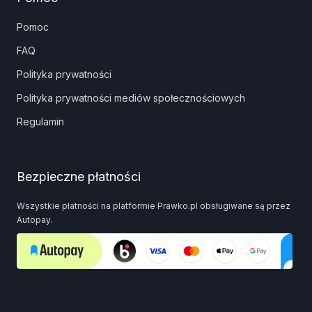
Pomoc
FAQ
Polityka prywatności
Polityka prywatności mediów społecznościowych
Regulamin
Bezpieczne płatności
Wszystkie płatności na platformie Prawko.pl obsługiwane są przez
Autopay.