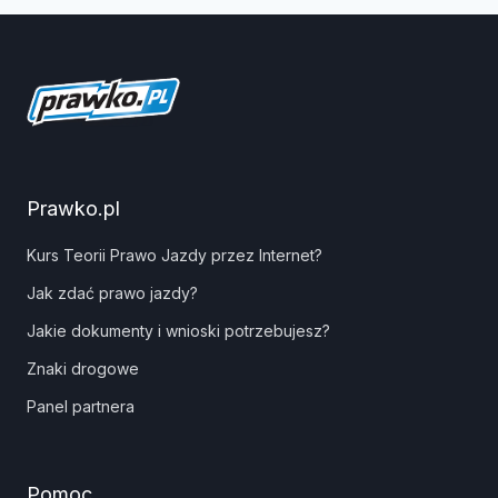
Prawko.pl
Kurs Teorii Prawo Jazdy przez Internet?
Jak zdać prawo jazdy?
Jakie dokumenty i wnioski potrzebujesz?
Znaki drogowe
Panel partnera
Pomoc