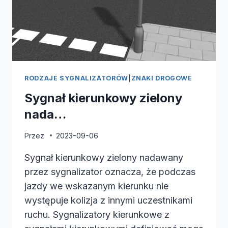
RODZAJE SYGNALIZATORÓW
|
ZNAKI DROGOWE
Sygnał kierunkowy zielony
nada…
Przez
2023-09-06
Sygnał kierunkowy zielony nadawany
przez sygnalizator oznacza, że podczas
jazdy we wskazanym kierunku nie
występuje kolizja z innymi uczestnikami
ruchu. Sygnalizatory kierunkowe z