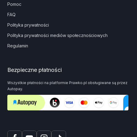
Pomoc
FAQ
Polityka prywatności
Polityka prywatności mediów społecznościowych
Regulamin
Bezpieczne płatności
Wszystkie płatności na platformie Prawko.pl obsługiwane są przez
Autopay.