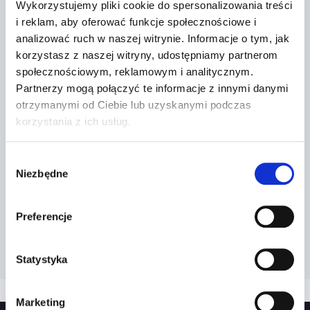
Wykorzystujemy pliki cookie do spersonalizowania treści
i reklam, aby oferować funkcje społecznościowe i
analizować ruch w naszej witrynie. Informacje o tym, jak
korzystasz z naszej witryny, udostępniamy partnerom
społecznościowym, reklamowym i analitycznym.
Partnerzy mogą połączyć te informacje z innymi danymi
otrzymanymi od Ciebie lub uzyskanymi podczas
korzystania z ich usług.
Wybór
Niezbędne
zgody
Preferencje
Statystyka
Marketing