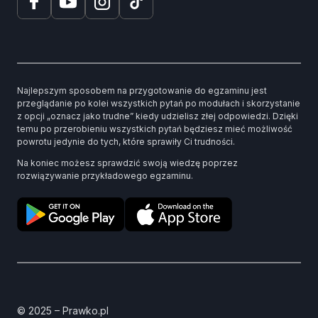
Najlepszym sposobem na przygotowanie do egzaminu jest
przeglądanie po kolei wszystkich pytań po modułach i skorzystanie
z opcji „oznacz jako trudne” kiedy udzielisz złej odpowiedzi. Dzięki
temu po przerobieniu wszystkich pytań będziesz mieć możliwość
powrotu jedynie do tych, które sprawiły Ci trudności.
Na koniec możesz sprawdzić swoją wiedzę poprzez
rozwiązywanie przykładowego egzaminu.
© 2025 – Prawko.pl