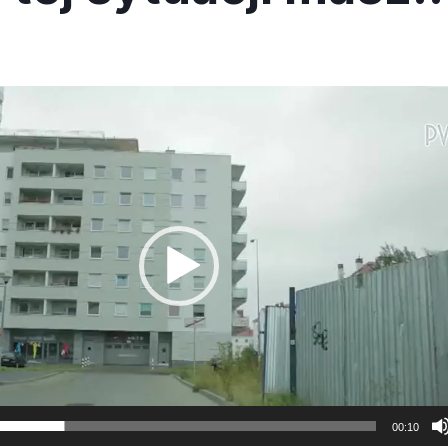
00:10