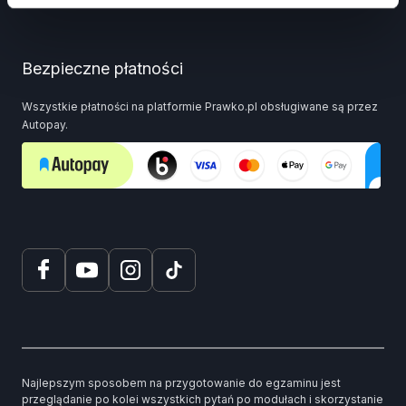
Bezpieczne płatności
Wszystkie płatności na platformie Prawko.pl obsługiwane są przez
Autopay.
Najlepszym sposobem na przygotowanie do egzaminu jest
przeglądanie po kolei wszystkich pytań po modułach i skorzystanie