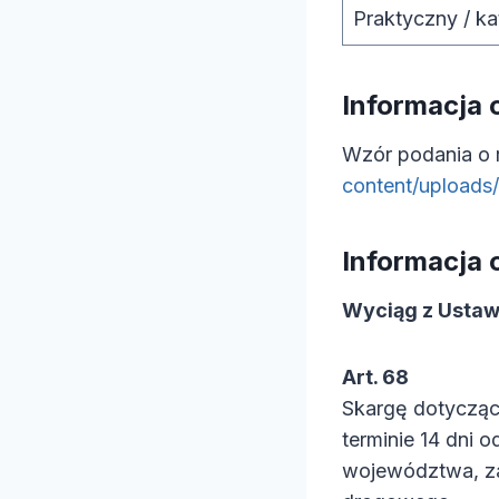
Praktyczny / ka
Informacja 
Wzór podania o 
content/uploads
Informacja 
Wyciąg z Ustaw
Art. 68
Skargę dotycząc
terminie 14 dni 
województwa, z