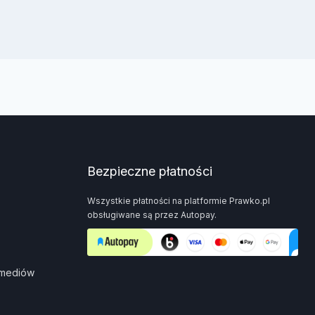
Bezpieczne płatności
Wszystkie płatności na platformie Prawko.pl
obsługiwane są przez Autopay.
 mediów