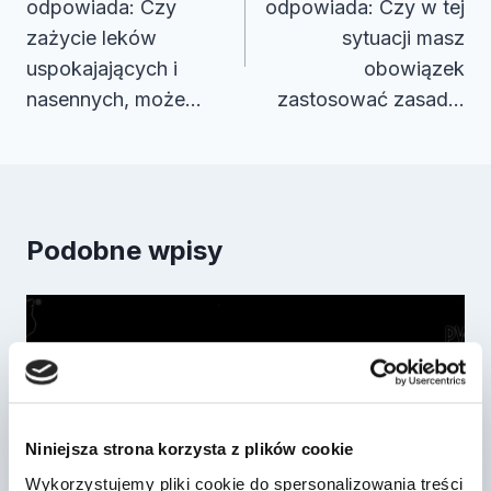
odpowiada: Czy
odpowiada: Czy w tej
zażycie leków
sytuacji masz
uspokajających i
obowiązek
nasennych, może…
zastosować zasad…
Podobne wpisy
Niniejsza strona korzysta z plików cookie
Wykorzystujemy pliki cookie do spersonalizowania treści