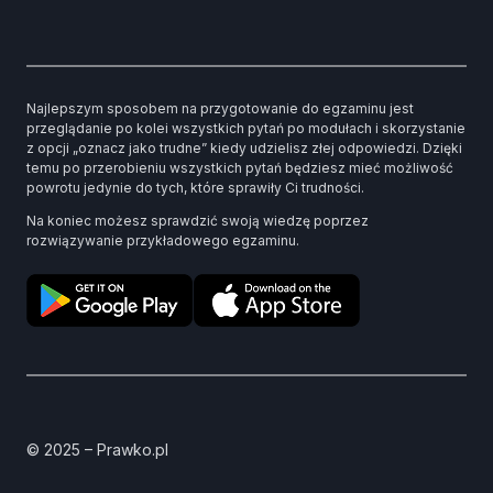
Najlepszym sposobem na przygotowanie do egzaminu jest
przeglądanie po kolei wszystkich pytań po modułach i skorzystanie
z opcji „oznacz jako trudne” kiedy udzielisz złej odpowiedzi. Dzięki
temu po przerobieniu wszystkich pytań będziesz mieć możliwość
powrotu jedynie do tych, które sprawiły Ci trudności.
Na koniec możesz sprawdzić swoją wiedzę poprzez
rozwiązywanie przykładowego egzaminu.
© 2025 – Prawko.pl