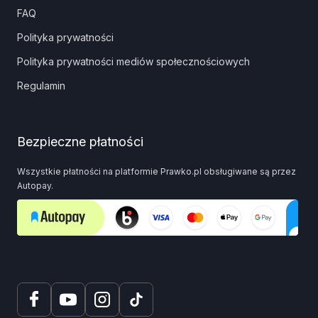
FAQ
Polityka prywatności
Polityka prywatności mediów społecznościowych
Regulamin
Bezpieczne płatności
Wszystkie płatności na platformie Prawko.pl obsługiwane są przez
Autopay.