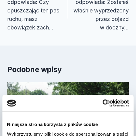
odpowiada: Czy
odpowiada: Zostałeś
opuszczając ten pas
właśnie wyprzedzony
ruchu, masz
przez pojazd
obowiązek zach…
widoczny…
Podobne wpisy
Niniejsza strona korzysta z plików cookie
Wykorzystujemy pliki cookie do spersonalizowania treści