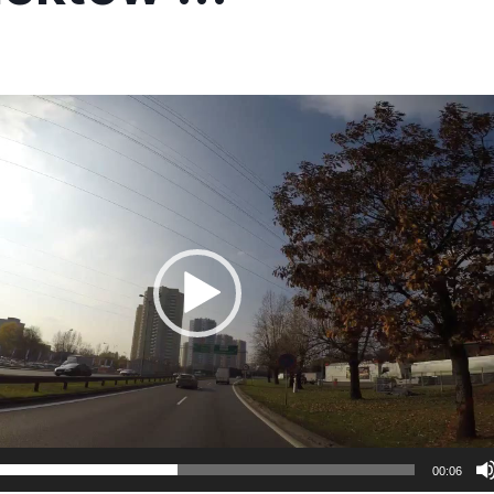
00:06