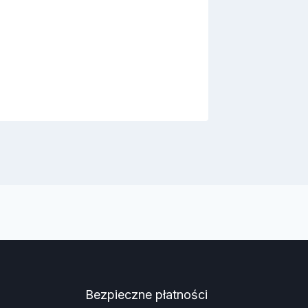
Bezpieczne płatności