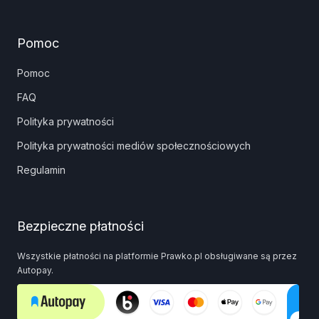
Pomoc
Pomoc
FAQ
Polityka prywatności
Polityka prywatności mediów społecznościowych
Regulamin
Bezpieczne płatności
Wszystkie płatności na platformie Prawko.pl obsługiwane są przez
Autopay.