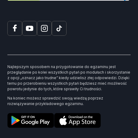
Najlepszym sposobem na przygotowanie do egzaminu jest
przeglądanie po kolei wszystkich pytań po modułach i skorzystanie
z opcji „oznacz jako trudne” kiedy udzielisz złej odpowiedzi. Dzięki
temu po przerobieniu wszystkich pytań będziesz mieć możliwość
powrotu jedynie do tych, które sprawiły Ci trudności.
Na koniec możesz sprawdzić swoją wiedzę poprzez
rozwiązywanie przykładowego egzaminu.