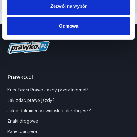
Zezwól na wybór
Odmowa
Prawko.pl
Kurs Teorii Prawo Jazdy przez Internet?
Jak zdać prawo jazdy?
Jakie dokumenty i wnioski potrzebujesz?
Znaki drogowe
Panel partnera