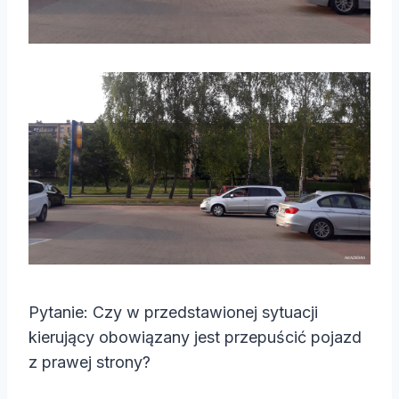
Pytanie: Czy w przedstawionej sytuacji
kierujący obowiązany jest przepuścić pojazd
z prawej strony?