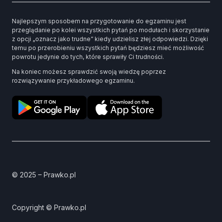
Najlepszym sposobem na przygotowanie do egzaminu jest
przeglądanie po kolei wszystkich pytań po modułach i skorzystanie
z opcji „oznacz jako trudne” kiedy udzielisz złej odpowiedzi. Dzięki
temu po przerobieniu wszystkich pytań będziesz mieć możliwość
powrotu jedynie do tych, które sprawiły Ci trudności.
Na koniec możesz sprawdzić swoją wiedzę poprzez
rozwiązywanie przykładowego egzaminu.
© 2025 – Prawko.pl
Copyright © Prawko.pl