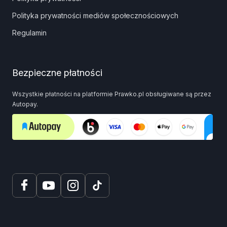
Polityka prywatności mediów społecznościowych
Regulamin
Bezpieczne płatności
Wszystkie płatności na platformie Prawko.pl obsługiwane są przez
Autopay.