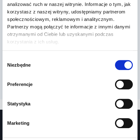
analizować ruch w naszej witrynie. Informacje o tym, jak
korzystasz z naszej witryny, udostępniamy partnerom
społecznościowym, reklamowym i analitycznym.
Partnerzy mogą połączyć te informacje z innymi danymi
otrzymanymi od Ciebie lub uzyskanymi podczas
korzystania z ich usług.
Wybór
Niezbędne
zgody
Preferencje
Statystyka
Marketing