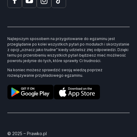
Najlepszym sposobem na przygotowanie do egzaminu jest
przeglądanie po kolei wszystkich pytań po modułach i skorzystanie
z opcji „oznacz jako trudne” kiedy udzielisz złej odpowiedzi. Dzięki
temu po przerobieniu wszystkich pytań będziesz mieć możliwość
powrotu jedynie do tych, które sprawiły Ci trudności.
Na koniec możesz sprawdzić swoją wiedzę poprzez
rozwiązywanie przykładowego egzaminu.
© 2025 – Prawko.pl