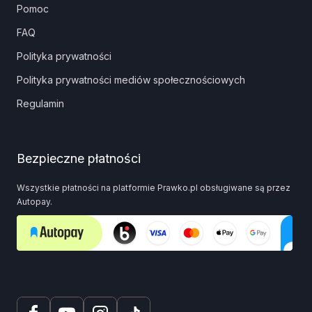
Pomoc
FAQ
Polityka prywatności
Polityka prywatności mediów społecznościowych
Regulamin
Bezpieczne płatności
Wszystkie płatności na platformie Prawko.pl obsługiwane są przez
Autopay.