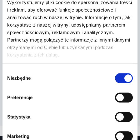
Wykorzystujemy pliki cookie do spersonalizowania treści
i reklam, aby oferować funkcje społecznościowe i
analizować ruch w naszej witrynie. Informacje o tym, jak
korzystasz z naszej witryny, udostępniamy partnerom
społecznościowym, reklamowym i analitycznym.
Partnerzy mogą połączyć te informacje z innymi danymi
otrzymanymi od Ciebie lub uzyskanymi podczas
korzystania z ich usług.
Wybór
Niezbędne
zgody
Preferencje
Statystyka
Marketing