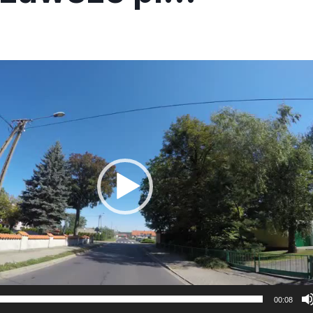
00:08