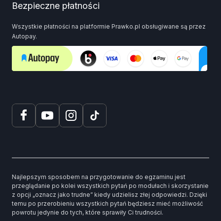
Bezpieczne płatności
Wszystkie płatności na platformie Prawko.pl obsługiwane są przez
Autopay.
Najlepszym sposobem na przygotowanie do egzaminu jest
przeglądanie po kolei wszystkich pytań po modułach i skorzystanie
z opcji „oznacz jako trudne” kiedy udzielisz złej odpowiedzi. Dzięki
temu po przerobieniu wszystkich pytań będziesz mieć możliwość
powrotu jedynie do tych, które sprawiły Ci trudności.