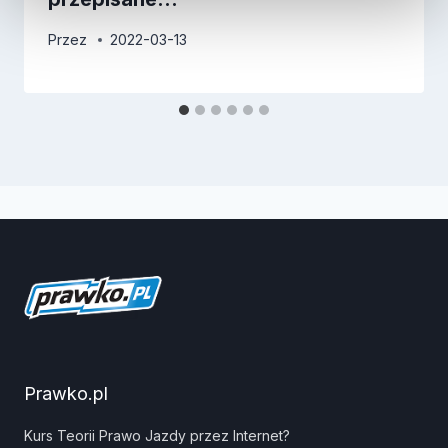
Przez
2022-03-13
Prawko.pl
Kurs Teorii Prawo Jazdy przez Internet?