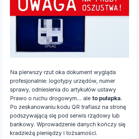
Na pierwszy rzut oka dokument wygląda
profesjonalnie: logotypy urzędów, numer
sprawy, odniesienia do artykułów ustawy
Prawo o ruchu drogowym… ale
to pułapka
.
Po zeskanowaniu kodu QR trafiasz na stronę
podszywającą się pod serwis rządowy lub
bankowy. Wprowadzenie danych kończy się
kradzieżą pieniędzy i tożsamości.