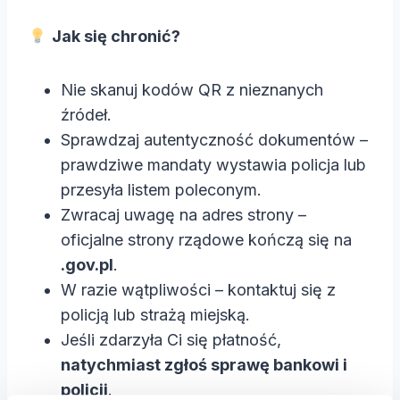
Jak się chronić?
Nie skanuj kodów QR z nieznanych
źródeł.
Sprawdzaj autentyczność dokumentów –
prawdziwe mandaty wystawia policja lub
przesyła listem poleconym.
Zwracaj uwagę na adres strony –
oficjalne strony rządowe kończą się na
.gov.pl
.
W razie wątpliwości – kontaktuj się z
policją lub strażą miejską.
Jeśli zdarzyła Ci się płatność,
natychmiast zgłoś sprawę bankowi i
policji
.