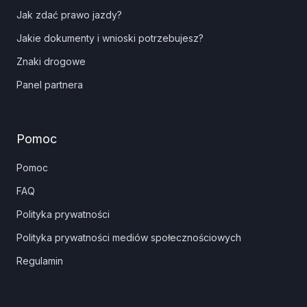
Jak zdać prawo jazdy?
Jakie dokumenty i wnioski potrzebujesz?
Znaki drogowe
Panel partnera
Pomoc
Pomoc
FAQ
Polityka prywatności
Polityka prywatności mediów społecznościowych
Regulamin