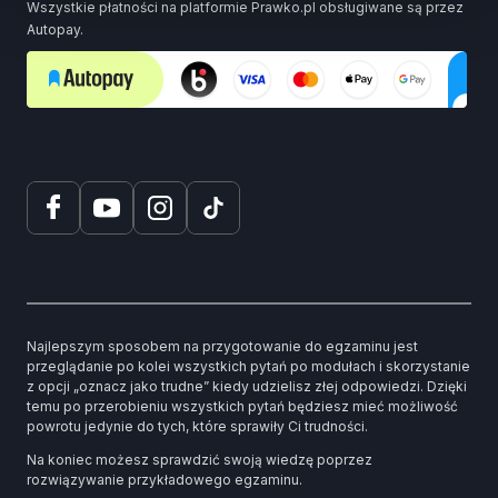
Wszystkie płatności na platformie Prawko.pl obsługiwane są przez
Autopay.
Najlepszym sposobem na przygotowanie do egzaminu jest
przeglądanie po kolei wszystkich pytań po modułach i skorzystanie
z opcji „oznacz jako trudne” kiedy udzielisz złej odpowiedzi. Dzięki
temu po przerobieniu wszystkich pytań będziesz mieć możliwość
powrotu jedynie do tych, które sprawiły Ci trudności.
Na koniec możesz sprawdzić swoją wiedzę poprzez
rozwiązywanie przykładowego egzaminu.