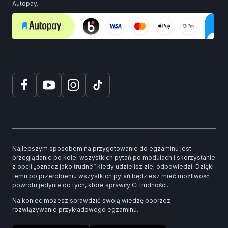
Autopay.
Najlepszym sposobem na przygotowanie do egzaminu jest
przeglądanie po kolei wszystkich pytań po modułach i skorzystanie
z opcji „oznacz jako trudne” kiedy udzielisz złej odpowiedzi. Dzięki
temu po przerobieniu wszystkich pytań będziesz mieć możliwość
powrotu jedynie do tych, które sprawiły Ci trudności.
Na koniec możesz sprawdzić swoją wiedzę poprzez
rozwiązywanie przykładowego egzaminu.