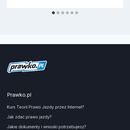
Prawko.pl
Kurs Teorii Prawo Jazdy przez Internet?
Jak zdać prawo jazdy?
Jakie dokumenty i wnioski potrzebujesz?