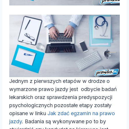
Jednym z pierwszych etapów w drodze o
wymarzone prawo jazdy jest odbycie badań
lekarskich oraz sprawdzenia predyspozycji
psychologicznych pozostałe etapy zostały
opisane w linku
Jak zdać egzamin na prawo
jazdy
. Badania są wykonywane po to by