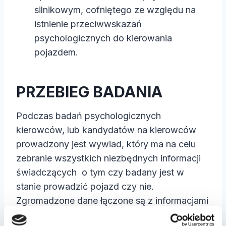
silnikowym, cofniętego ze względu na
istnienie przeciwwskazań
psychologicznych do kierowania
pojazdem.
PRZEBIEG BADANIA
Podczas badań psychologicznych
kierowców, lub kandydatów na kierowców
prowadzony jest wywiad, który ma na celu
zebranie wszystkich niezbędnych informacji
świadczących
o tym czy badany jest w
stanie prowadzić pojazd czy nie.
Zgromadzone dane łączone są
z informacjami
o stopniu sprawności psychomotorycznej