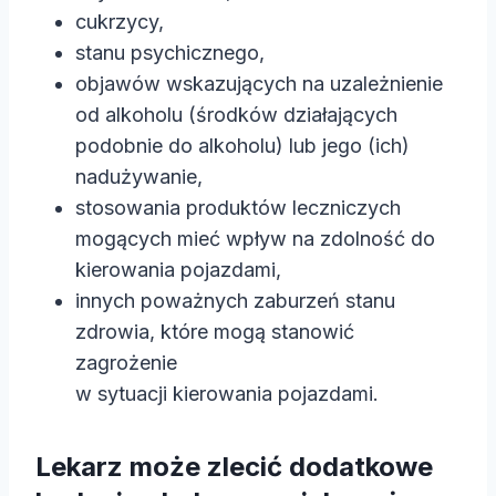
cukrzycy,
stanu psychicznego,
objawów wskazujących na uzależnienie
od alkoholu (środków działających
podobnie do alkoholu) lub jego (ich)
nadużywanie,
stosowania produktów leczniczych
mogących mieć wpływ na zdolność do
kierowania pojazdami,
innych poważnych zaburzeń stanu
zdrowia, które mogą stanowić
zagrożenie
w sytuacji kierowania pojazdami.
Lekarz może zlecić dodatkowe