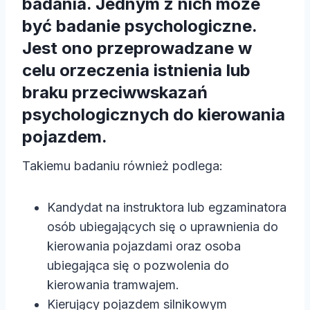
badania. Jednym z nich może
być badanie psychologiczne.
Jest ono przeprowadzane w
celu orzeczenia istnienia lub
braku przeciwwskazań
psychologicznych do kierowania
pojazdem.
Takiemu badaniu również podlega:
Kandydat na instruktora lub egzaminatora
osób ubiegających się o uprawnienia do
kierowania pojazdami oraz osoba
ubiegająca się o pozwolenia do
kierowania tramwajem.
Kierujący pojazdem silnikowym