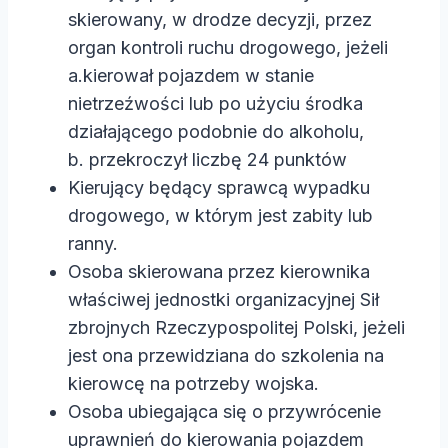
skierowany, w drodze decyzji, przez
organ kontroli ruchu drogowego, jeżeli
a.kierował pojazdem w stanie
nietrzeźwości lub po użyciu środka
działającego podobnie do alkoholu,
b. przekroczył liczbę 24 punktów
Kierujący będący sprawcą wypadku
drogowego, w którym jest zabity lub
ranny.
Osoba skierowana przez kierownika
właściwej jednostki organizacyjnej Sił
zbrojnych Rzeczypospolitej Polski, jeżeli
jest ona przewidziana do szkolenia na
kierowcę na potrzeby wojska.
Osoba ubiegająca się o przywrócenie
uprawnień do kierowania pojazdem