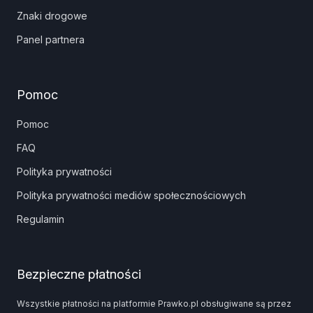
Znaki drogowe
Panel partnera
Pomoc
Pomoc
FAQ
Polityka prywatności
Polityka prywatności mediów społecznościowych
Regulamin
Bezpieczne płatności
Wszystkie płatności na platformie Prawko.pl obsługiwane są przez