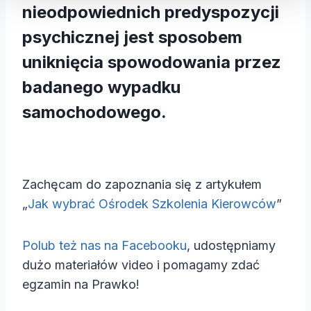
nieodpowiednich predyspozycji
psychicznej jest sposobem
uniknięcia spowodowania przez
badanego wypadku
samochodowego.
Zachęcam do zapoznania się z artykułem
„
Jak wybrać Ośrodek Szkolenia Kierowców
”
Polub też nas na Facebooku
, udostępniamy
dużo materiałów video i pomagamy zdać
egzamin na Prawko!