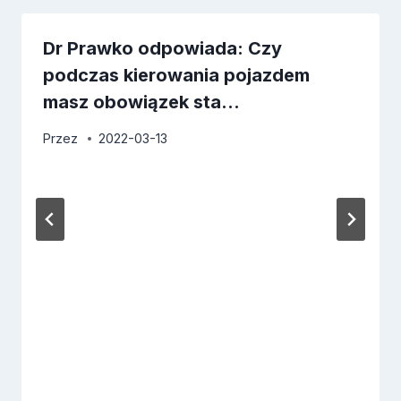
Dr Prawko odpowiada: Czy
podczas kierowania pojazdem
masz obowiązek sta…
Przez
2022-03-13