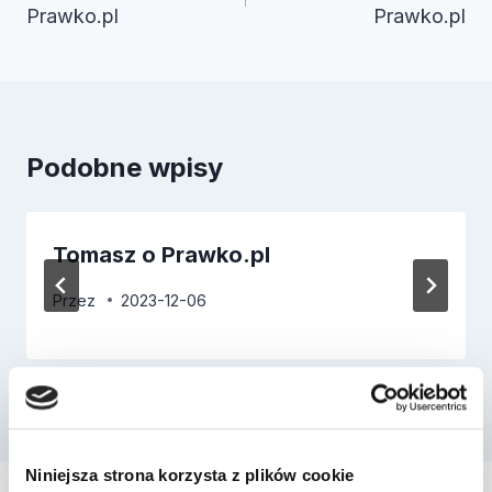
Prawko.pl
Prawko.pl
Podobne wpisy
Tomasz o Prawko.pl
Przez
2023-12-06
Niniejsza strona korzysta z plików cookie