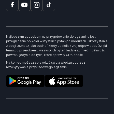
Najlepszym sposobem na przygotowanie do egzaminu jest
przeglądanie po kolei wszystkich pytań po modułach i skorzystanie
z opcji „oznacz jako trudne” kiedy udzielisz złej odpowiedzi. Dzięki
temu po przerobieniu wszystkich pytań będziesz mieć możliwość
powrotu jedynie do tych, które sprawiły Ci trudności.
Na koniec możesz sprawdzić swoją wiedzę poprzez
rozwiązywanie przykładowego egzaminu.