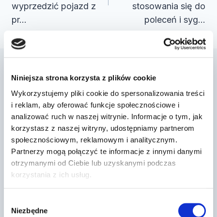
wyprzedzić pojazd z
stosowania się do
pr…
poleceń i syg…
Niniejsza strona korzysta z plików cookie
Podobne wpisy
Wykorzystujemy pliki cookie do spersonalizowania treści
i reklam, aby oferować funkcje społecznościowe i
analizować ruch w naszej witrynie. Informacje o tym, jak
korzystasz z naszej witryny, udostępniamy partnerom
społecznościowym, reklamowym i analitycznym.
Partnerzy mogą połączyć te informacje z innymi danymi
otrzymanymi od Ciebie lub uzyskanymi podczas
korzystania z ich usług.
Wybór
Niezbędne
zgody