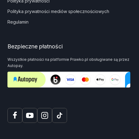
Polityka prywatności
Polityka prywatności mediów społecznościowych
Regulamin
Bezpieczne płatności
Wszystkie płatności na platformie Prawko.pl obsługiwane są przez
Autopay.