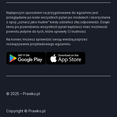
Najlepszym sposobem na przygotowanie do egzaminu jest
przeglądanie po kolei wszystkich pytań po modułach i skorzystanie
z opcji „oznacz jako trudne” kiedy udzielisz złej odpowiedzi. Dzięki
temu po przerobieniu wszystkich pytań będziesz mieć możliwość
powrotu jedynie do tych, które sprawiły Ci trudności.
Na koniec możesz sprawdzić swoją wiedzę poprzez
rozwiązywanie przykładowego egzaminu.
© 2025 – Prawko.pl
Copyright © Prawko.pl