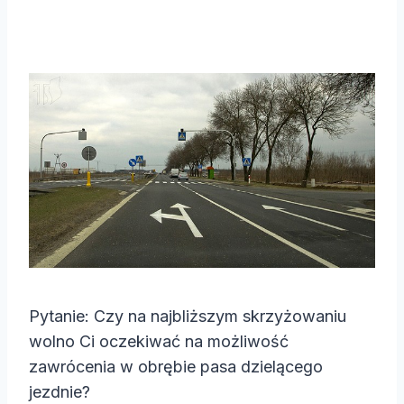
Pytanie: Czy na najbliższym skrzyżowaniu
wolno Ci oczekiwać na możliwość
zawrócenia w obrębie pasa dzielącego
jezdnie?