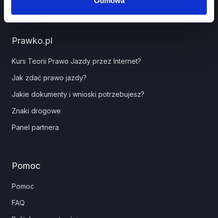
Odmowa
Prawko.pl
Kurs Teorii Prawo Jazdy przez Internet?
Jak zdać prawo jazdy?
Jakie dokumenty i wnioski potrzebujesz?
Znaki drogowe
Panel partnera
Pomoc
Pomoc
FAQ