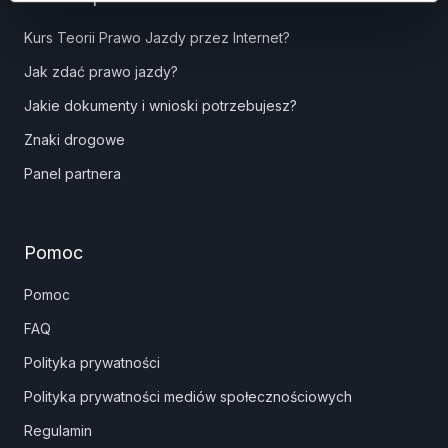
Kurs Teorii Prawo Jazdy przez Internet?
Jak zdać prawo jazdy?
Jakie dokumenty i wnioski potrzebujesz?
Znaki drogowe
Panel partnera
Pomoc
Pomoc
FAQ
Polityka prywatności
Polityka prywatności mediów społecznościowych
Regulamin