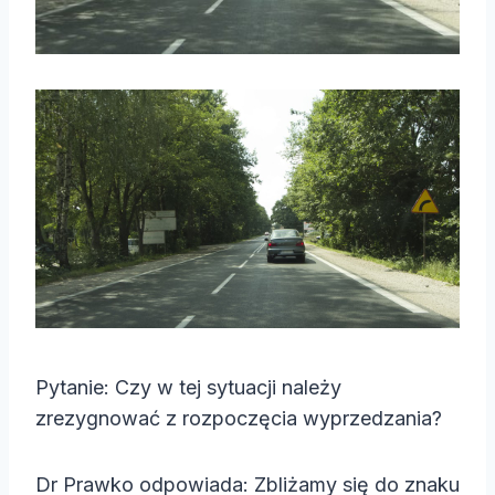
Pytanie: Czy w tej sytuacji należy
zrezygnować z rozpoczęcia wyprzedzania?
Dr Prawko odpowiada: Zbliżamy się do znaku