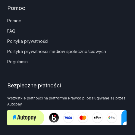
Pomoc
Pomoc
FAQ
Polityka prywatności
Polityka prywatności mediów społecznościowych
Regulamin
Bezpieczne płatności
Wszystkie płatności na platformie Prawko.pl obsługiwane są przez
Autopay.