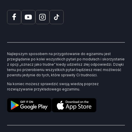
Najlepszym sposobem na przygotowanie do egzaminu jest
przeglądanie po kolei wszystkich pytań po modułach i skorzystanie
z opcji „oznacz jako trudne” kiedy udzielisz złej odpowiedzi. Dzięki
temu po przerobieniu wszystkich pytań będziesz mieć możliwość
powrotu jedynie do tych, które sprawiły Ci trudności.
Na koniec możesz sprawdzić swoją wiedzę poprzez
rozwiązywanie przykładowego egzaminu.