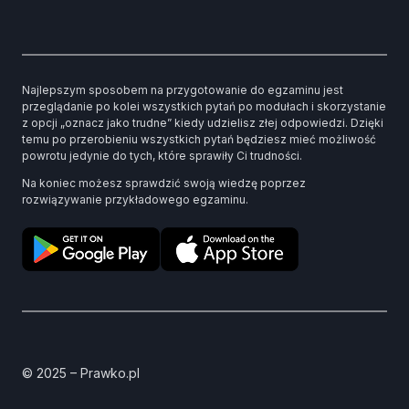
Najlepszym sposobem na przygotowanie do egzaminu jest
przeglądanie po kolei wszystkich pytań po modułach i skorzystanie
z opcji „oznacz jako trudne” kiedy udzielisz złej odpowiedzi. Dzięki
temu po przerobieniu wszystkich pytań będziesz mieć możliwość
powrotu jedynie do tych, które sprawiły Ci trudności.
Na koniec możesz sprawdzić swoją wiedzę poprzez
rozwiązywanie przykładowego egzaminu.
© 2025 – Prawko.pl