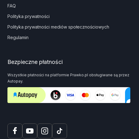
FAQ
Polityka prywatności
Polityka prywatności mediów społecznościowych
Regulamin
Bezpieczne płatności
Wszystkie płatności na platformie Prawko.pl obsługiwane są przez
Autopay.