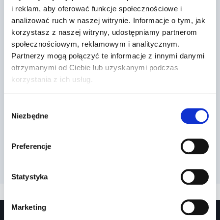
i reklam, aby oferować funkcje społecznościowe i
analizować ruch w naszej witrynie. Informacje o tym, jak
korzystasz z naszej witryny, udostępniamy partnerom
społecznościowym, reklamowym i analitycznym.
Partnerzy mogą połączyć te informacje z innymi danymi
otrzymanymi od Ciebie lub uzyskanymi podczas
korzystania z ich usług.
Wybór
Niezbędne
zgody
Preferencje
Statystyka
Marketing