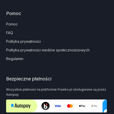
Pomoc
Pomoc
FAQ
Polityka prywatności
Polityka prywatności mediów społecznościowych
Regulamin
Bezpieczne płatności
Wszystkie płatności na platformie Prawko.pl obsługiwane są przez
Autopay.