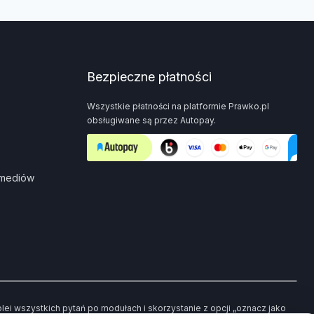
Bezpieczne płatności
Wszystkie płatności na platformie Prawko.pl
obsługiwane są przez Autopay.
 mediów
i wszystkich pytań po modułach i skorzystanie z opcji „oznacz jako