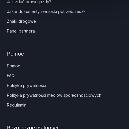
Jak zdać prawo jazdy?
Jakie dokumenty i wnioski potrzebujesz?
Znaki drogowe
Panel partnera
Pomoc
Pomoc
FAQ
Polityka prywatności
Polityka prywatności mediów społecznościowych
Regulamin
Bezpieczne płatności