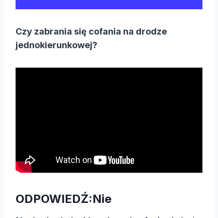
Czy zabrania się cofania na drodze
jednokierunkowej?
ODPOWIEDŹ:
Nie