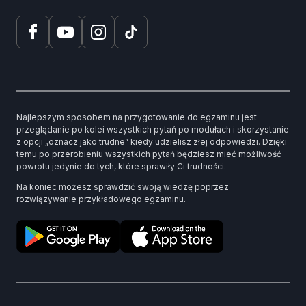
Najlepszym sposobem na przygotowanie do egzaminu jest
przeglądanie po kolei wszystkich pytań po modułach i skorzystanie
z opcji „oznacz jako trudne” kiedy udzielisz złej odpowiedzi. Dzięki
temu po przerobieniu wszystkich pytań będziesz mieć możliwość
powrotu jedynie do tych, które sprawiły Ci trudności.
Na koniec możesz sprawdzić swoją wiedzę poprzez
rozwiązywanie przykładowego egzaminu.