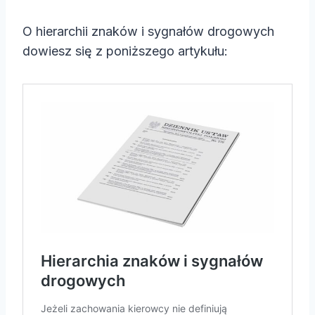
O hierarchii znaków i sygnałów drogowych
dowiesz się z poniższego artykułu: