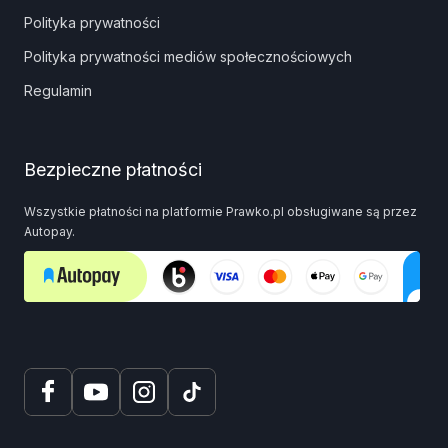
Polityka prywatności
Polityka prywatności mediów społecznościowych
Regulamin
Bezpieczne płatności
Wszystkie płatności na platformie Prawko.pl obsługiwane są przez
Autopay.