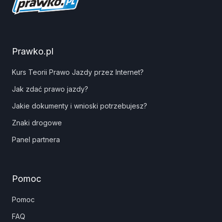
Prawko.pl
Kurs Teorii Prawo Jazdy przez Internet?
Jak zdać prawo jazdy?
Jakie dokumenty i wnioski potrzebujesz?
Znaki drogowe
Panel partnera
Pomoc
Pomoc
FAQ