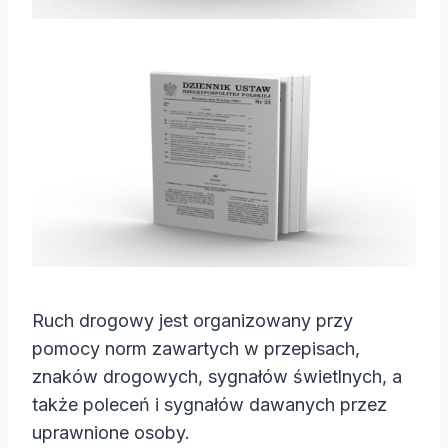
Ruch drogowy jest organizowany przy
pomocy norm zawartych w przepisach,
znaków drogowych, sygnałów świetlnych, a
także poleceń i sygnałów dawanych przez
uprawnione osoby.