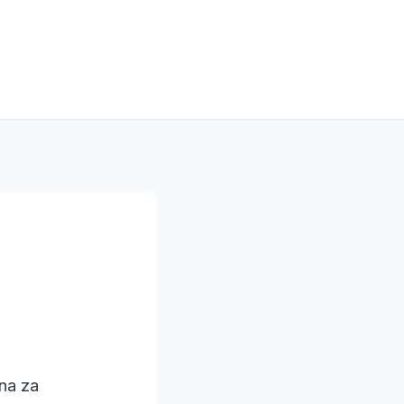
ana za