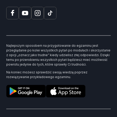
Najlepszym sposobem na przygotowanie do egzaminu jest
przeglądanie po kolei wszystkich pytań po modułach i skorzystanie
z opcji „oznacz jako trudne” kiedy udzielisz złej odpowiedzi. Dzięki
temu po przerobieniu wszystkich pytań będziesz mieć możliwość
powrotu jedynie do tych, które sprawiły Ci trudności.
Na koniec możesz sprawdzić swoją wiedzę poprzez
rozwiązywanie przykładowego egzaminu.