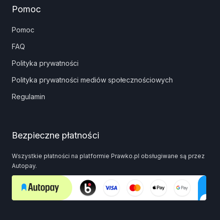
Pomoc
Pomoc
FAQ
Polityka prywatności
Polityka prywatności mediów społecznościowych
Regulamin
Bezpieczne płatności
Wszystkie płatności na platformie Prawko.pl obsługiwane są przez
Autopay.