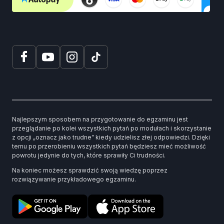
Najlepszym sposobem na przygotowanie do egzaminu jest
przeglądanie po kolei wszystkich pytań po modułach i skorzystanie
z opcji „oznacz jako trudne” kiedy udzielisz złej odpowiedzi. Dzięki
temu po przerobieniu wszystkich pytań będziesz mieć możliwość
powrotu jedynie do tych, które sprawiły Ci trudności.
Na koniec możesz sprawdzić swoją wiedzę poprzez
rozwiązywanie przykładowego egzaminu.