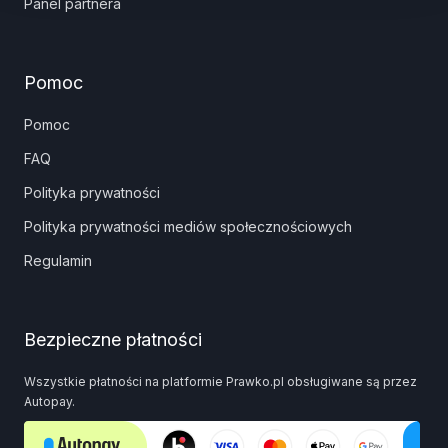
Panel partnera
Pomoc
Pomoc
FAQ
Polityka prywatności
Polityka prywatności mediów społecznościowych
Regulamin
Bezpieczne płatności
Wszystkie płatności na platformie Prawko.pl obsługiwane są przez
Autopay.