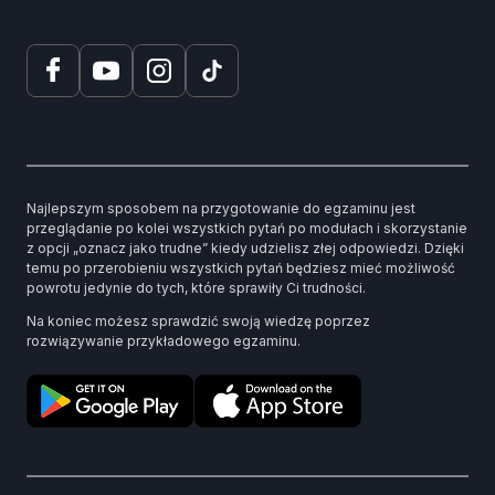
Najlepszym sposobem na przygotowanie do egzaminu jest
przeglądanie po kolei wszystkich pytań po modułach i skorzystanie
z opcji „oznacz jako trudne” kiedy udzielisz złej odpowiedzi. Dzięki
temu po przerobieniu wszystkich pytań będziesz mieć możliwość
powrotu jedynie do tych, które sprawiły Ci trudności.
Na koniec możesz sprawdzić swoją wiedzę poprzez
rozwiązywanie przykładowego egzaminu.