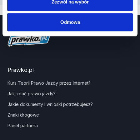
Zezwól na wybór
Odmowa
Prawko.pl
Kurs Teorii Prawo Jazdy przez Internet?
Jak zdać prawo jazdy?
Jakie dokumenty i wnioski potrzebujesz?
Znaki drogowe
Panel partnera