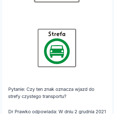
Pytanie: Czy ten znak oznacza wjazd do
strefy czystego transportu?
Dr Prawko odpowiada: W dniu 2 grudnia 2021