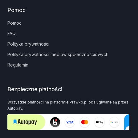
Pomoc
Pomoc
FAQ
Polityka prywatności
Polityka prywatności mediów społecznościowych
Regulamin
Bezpieczne płatności
Wszystkie płatności na platformie Prawko.pl obsługiwane są przez
Autopay.