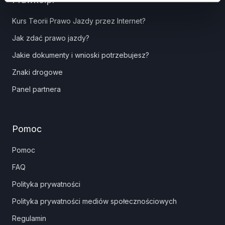
Kurs Teorii Prawo Jazdy przez Internet?
Jak zdać prawo jazdy?
Jakie dokumenty i wnioski potrzebujesz?
Znaki drogowe
Panel partnera
Pomoc
Pomoc
FAQ
Polityka prywatności
Polityka prywatności mediów społecznościowych
Regulamin