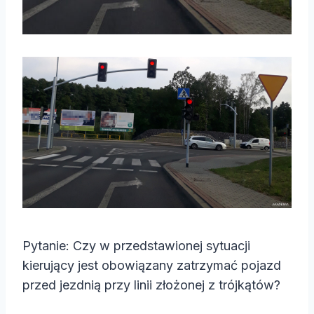
Pytanie: Czy w przedstawionej sytuacji
kierujący jest obowiązany zatrzymać pojazd
przed jezdnią przy linii złożonej z trójkątów?