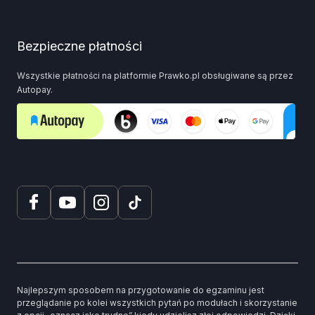
Bezpieczne płatności
Wszystkie płatności na platformie Prawko.pl obsługiwane są przez
Autopay.
Najlepszym sposobem na przygotowanie do egzaminu jest
przeglądanie po kolei wszystkich pytań po modułach i skorzystanie