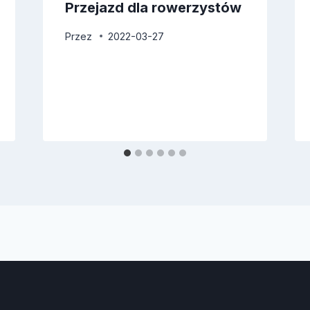
Przejazd dla rowerzystów
Przez
2022-03-27