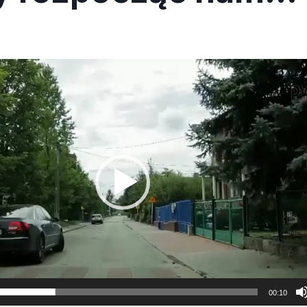
00:10