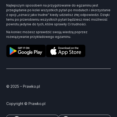
Najlepszym sposobem na przygotowanie do egzaminu jest
przeglądanie po kolei wszystkich pytań po modułach i skorzystanie
z opcji „oznacz jako trudne” kiedy udzielisz złej odpowiedzi. Dzięki
temu po przerobieniu wszystkich pytań będziesz mieć możliwość
powrotu jedynie do tych, które sprawiły Ci trudności.
Na koniec możesz sprawdzić swoją wiedzę poprzez
rozwiązywanie przykładowego egzaminu.
© 2025 – Prawko.pl
Copyright © Prawko.pl