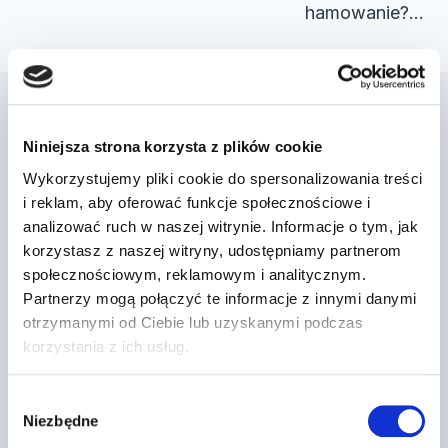
hamowanie?…
Podobne wpisy
Niniejsza strona korzysta z plików cookie
Wykorzystujemy pliki cookie do spersonalizowania treści
i reklam, aby oferować funkcje społecznościowe i
analizować ruch w naszej witrynie. Informacje o tym, jak
korzystasz z naszej witryny, udostępniamy partnerom
społecznościowym, reklamowym i analitycznym.
Partnerzy mogą połączyć te informacje z innymi danymi
otrzymanymi od Ciebie lub uzyskanymi podczas
korzystania z ich usług.
Wybór
Niezbędne
zgody