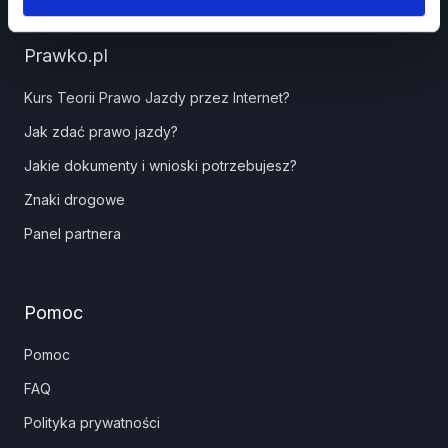
Prawko.pl
Kurs Teorii Prawo Jazdy przez Internet?
Jak zdać prawo jazdy?
Jakie dokumenty i wnioski potrzebujesz?
Znaki drogowe
Panel partnera
Pomoc
Pomoc
FAQ
Polityka prywatności