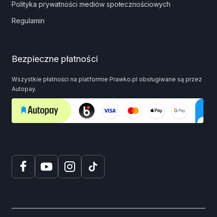
Polityka prywatności mediów społecznościowych
Regulamin
Bezpieczne płatności
Wszystkie płatności na platformie Prawko.pl obsługiwane są przez
Autopay.