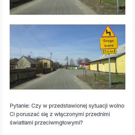
Pytanie: Czy w przedstawionej sytuacji wolno
Ci poruszać się z włączonymi przednimi
światłami przeciwmgłowymi?