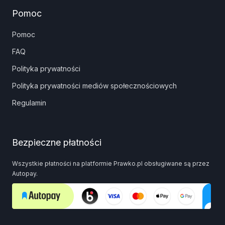
Pomoc
Pomoc
FAQ
Polityka prywatności
Polityka prywatności mediów społecznościowych
Regulamin
Bezpieczne płatności
Wszystkie płatności na platformie Prawko.pl obsługiwane są przez
Autopay.