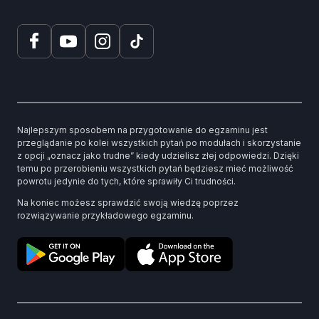
Najlepszym sposobem na przygotowanie do egzaminu jest
przeglądanie po kolei wszystkich pytań po modułach i skorzystanie
z opcji „oznacz jako trudne” kiedy udzielisz złej odpowiedzi. Dzięki
temu po przerobieniu wszystkich pytań będziesz mieć możliwość
powrotu jedynie do tych, które sprawiły Ci trudności.
Na koniec możesz sprawdzić swoją wiedzę poprzez
rozwiązywanie przykładowego egzaminu.