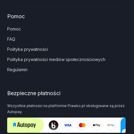
Pomoc
Pomoc
FAQ
Polityka prywatności
Polityka prywatności mediów społecznościowych
Regulamin
Bezpieczne płatności
Wszystkie płatności na platformie Prawko.pl obsługiwane są przez
Autopay.