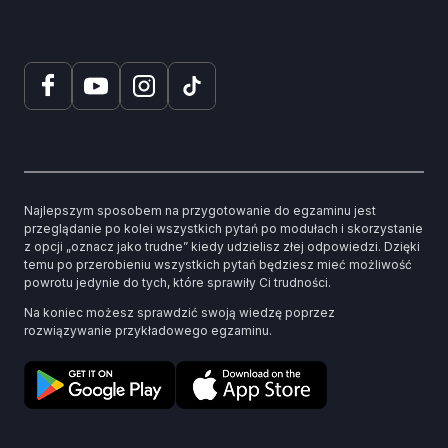
Najlepszym sposobem na przygotowanie do egzaminu jest
przeglądanie po kolei wszystkich pytań po modułach i skorzystanie
z opcji „oznacz jako trudne” kiedy udzielisz złej odpowiedzi. Dzięki
temu po przerobieniu wszystkich pytań będziesz mieć możliwość
powrotu jedynie do tych, które sprawiły Ci trudności.
Na koniec możesz sprawdzić swoją wiedzę poprzez
rozwiązywanie przykładowego egzaminu.