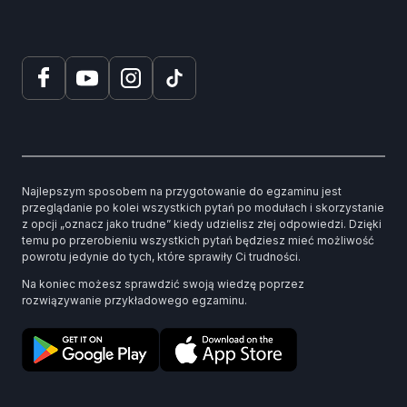
Najlepszym sposobem na przygotowanie do egzaminu jest
przeglądanie po kolei wszystkich pytań po modułach i skorzystanie
z opcji „oznacz jako trudne” kiedy udzielisz złej odpowiedzi. Dzięki
temu po przerobieniu wszystkich pytań będziesz mieć możliwość
powrotu jedynie do tych, które sprawiły Ci trudności.
Na koniec możesz sprawdzić swoją wiedzę poprzez
rozwiązywanie przykładowego egzaminu.