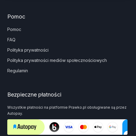
Pomoc
Pomoc
FAQ
Polityka prywatności
Polityka prywatności mediów społecznościowych
Regulamin
Bezpieczne płatności
Wszystkie płatności na platformie Prawko.pl obsługiwane są przez
Autopay.