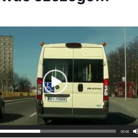
00:06