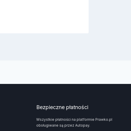
Bezpieczne płatności
Wszystkie płatności na platformie Prawko.pl
obsługiwane są przez Autopay.