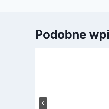
Podobne wp