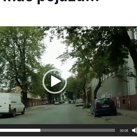
00:08