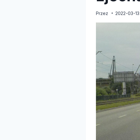
Przez
2022-03-13