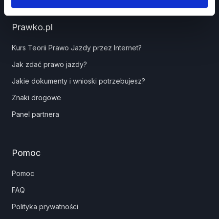
Prawko.pl
Kurs Teorii Prawo Jazdy przez Internet?
Jak zdać prawo jazdy?
Jakie dokumenty i wnioski potrzebujesz?
Znaki drogowe
Panel partnera
Pomoc
Pomoc
FAQ
Polityka prywatności