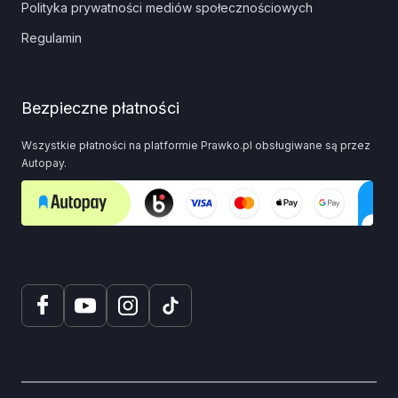
Polityka prywatności mediów społecznościowych
Regulamin
Bezpieczne płatności
Wszystkie płatności na platformie Prawko.pl obsługiwane są przez
Autopay.