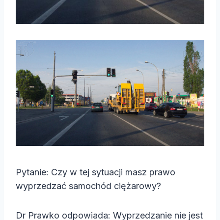
Pytanie: Czy w tej sytuacji masz prawo
wyprzedzać samochód ciężarowy?
Dr Prawko odpowiada: Wyprzedzanie nie jest