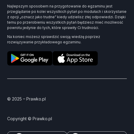
Najlepszym sposobem na przygotowanie do egzaminu jest
przeglądanie po kolei wszystkich pytań po modułach i skorzystanie
z opcji „oznacz jako trudne” kiedy udzielisz złej odpowiedzi. Dzięki
temu po przerobieniu wszystkich pytań będziesz mieć możliwość
powrotu jedynie do tych, które sprawiły Ci trudności.
Na koniec możesz sprawdzić swoją wiedzę poprzez
rozwiązywanie przykładowego egzaminu.
© 2025 – Prawko.pl
Copyright © Prawko.pl