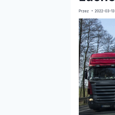
Przez
2022-03-13