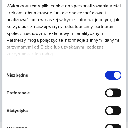
Wykorzystujemy pliki cookie do spersonalizowania treści
i reklam, aby oferować funkcje społecznościowe i
analizować ruch w naszej witrynie. Informacje o tym, jak
korzystasz z naszej witryny, udostępniamy partnerom
społecznościowym, reklamowym i analitycznym.
Partnerzy mogą połączyć te informacje z innymi danymi
otrzymanymi od Ciebie lub uzyskanymi podczas
korzystania z ich usług.
Wybór
Niezbędne
zgody
Preferencje
Statystyka