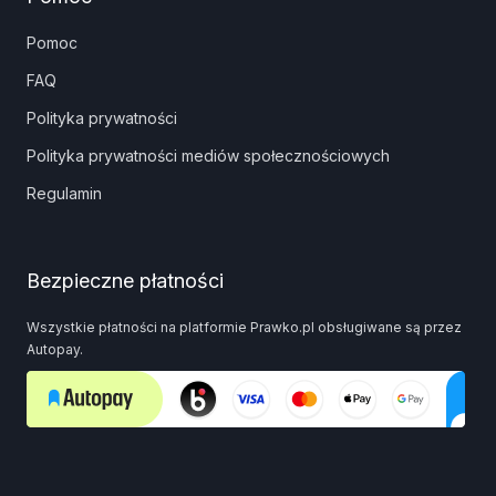
Pomoc
FAQ
Polityka prywatności
Polityka prywatności mediów społecznościowych
Regulamin
Bezpieczne płatności
Wszystkie płatności na platformie Prawko.pl obsługiwane są przez
Autopay.