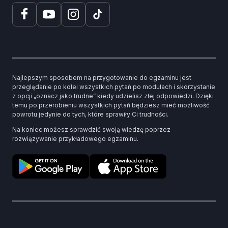
Najlepszym sposobem na przygotowanie do egzaminu jest
przeglądanie po kolei wszystkich pytań po modułach i skorzystanie
z opcji „oznacz jako trudne” kiedy udzielisz złej odpowiedzi. Dzięki
temu po przerobieniu wszystkich pytań będziesz mieć możliwość
powrotu jedynie do tych, które sprawiły Ci trudności.
Na koniec możesz sprawdzić swoją wiedzę poprzez
rozwiązywanie przykładowego egzaminu.